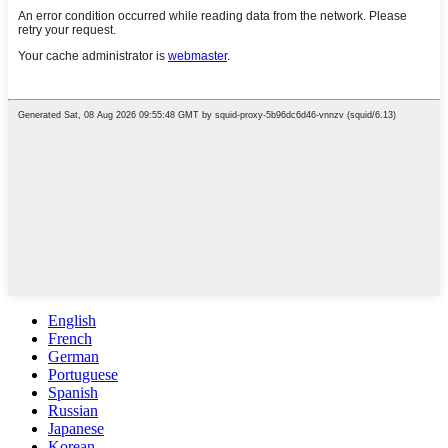
English
French
German
Portuguese
Spanish
Russian
Japanese
Korean