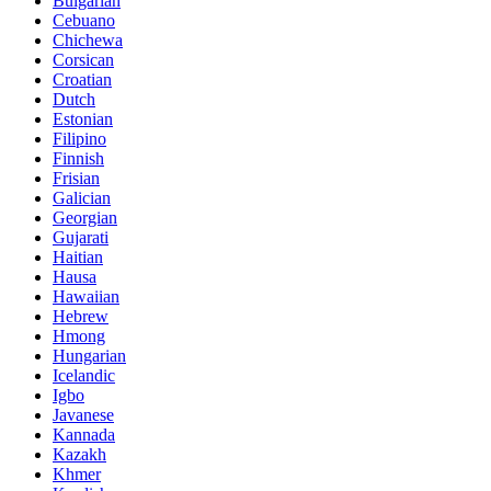
Bulgarian
Cebuano
Chichewa
Corsican
Croatian
Dutch
Estonian
Filipino
Finnish
Frisian
Galician
Georgian
Gujarati
Haitian
Hausa
Hawaiian
Hebrew
Hmong
Hungarian
Icelandic
Igbo
Javanese
Kannada
Kazakh
Khmer