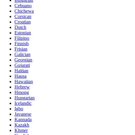
Bulgarian
Cebuano
Chichewa
Corsican
Croatian
Dutch
Estonian
Filipino
Finnish
Frisian
Galician
Georgian
Gujarati
Haitian
Hausa
Hawaiian
Hebrew
Hmong
Hungarian
Icelandic
Igbo
Javanese
Kannada
Kazakh
Khmer