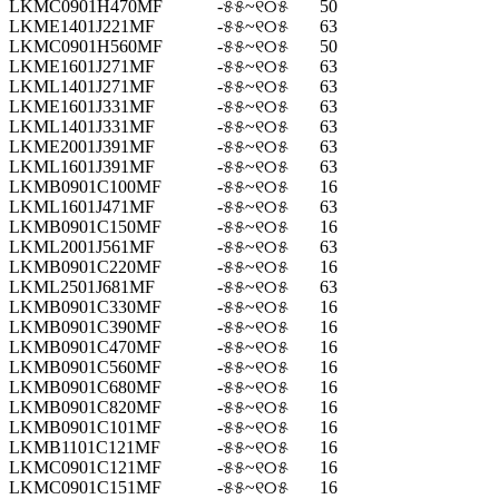
LKMC0901H470MF
-୫୫~୧୦୫
50
LKME1401J221MF
-୫୫~୧୦୫
63
LKMC0901H560MF
-୫୫~୧୦୫
50
LKME1601J271MF
-୫୫~୧୦୫
63
LKML1401J271MF
-୫୫~୧୦୫
63
LKME1601J331MF
-୫୫~୧୦୫
63
LKML1401J331MF
-୫୫~୧୦୫
63
LKME2001J391MF
-୫୫~୧୦୫
63
LKML1601J391MF
-୫୫~୧୦୫
63
LKMB0901C100MF
-୫୫~୧୦୫
16
LKML1601J471MF
-୫୫~୧୦୫
63
LKMB0901C150MF
-୫୫~୧୦୫
16
LKML2001J561MF
-୫୫~୧୦୫
63
LKMB0901C220MF
-୫୫~୧୦୫
16
LKML2501J681MF
-୫୫~୧୦୫
63
LKMB0901C330MF
-୫୫~୧୦୫
16
LKMB0901C390MF
-୫୫~୧୦୫
16
LKMB0901C470MF
-୫୫~୧୦୫
16
LKMB0901C560MF
-୫୫~୧୦୫
16
LKMB0901C680MF
-୫୫~୧୦୫
16
LKMB0901C820MF
-୫୫~୧୦୫
16
LKMB0901C101MF
-୫୫~୧୦୫
16
LKMB1101C121MF
-୫୫~୧୦୫
16
LKMC0901C121MF
-୫୫~୧୦୫
16
LKMC0901C151MF
-୫୫~୧୦୫
16