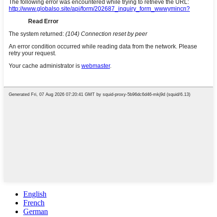
English
French
German